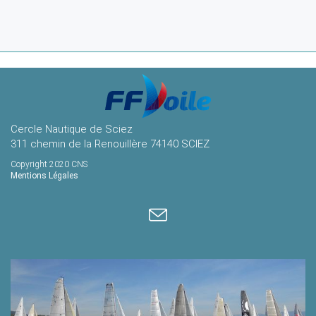
Cercle Nautique de Sciez
311 chemin de la Renouillère 74140 SCIEZ
Copyright 2020 CNS
Mentions Légales