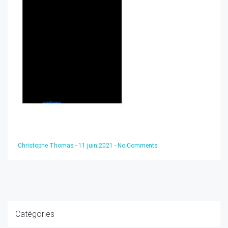
Christophe Thomas
-
11 juin 2021
-
No Comments
Catégories