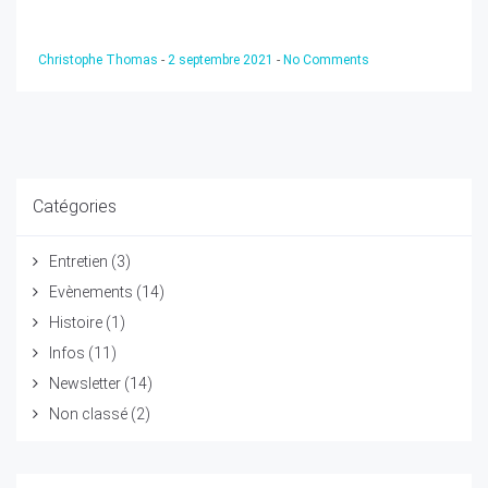
Christophe Thomas
-
2 septembre 2021
-
No Comments
Catégories
Entretien
(3)
Evènements
(14)
Histoire
(1)
Infos
(11)
Newsletter
(14)
Non classé
(2)